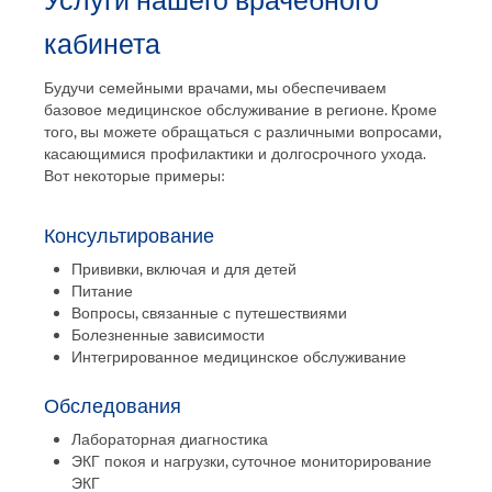
Коллектив
кабинета
Сервис
Будучи семейными врачами, мы обеспечиваем
Как добраться и контакты
базовое медицинское обслуживание в регионе. Кроме
того, вы можете обращаться с различными вопросами,
касающимися профилактики и долгосрочного ухода.
Вот некоторые примеры:
Консультирование
Прививки, включая и для детей
Питание
Вопросы, связанные с путешествиями
Болезненные зависимости
Интегрированное медицинское обслуживание
Обследования
Лабораторная диагностика
ЭКГ покоя и нагрузки, суточное мониторирование
ЭКГ