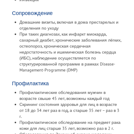
Сопровождение
Домашние визиты, включая в дома престарелых и
отделения по уходу
При таких диагнозах, как инфаркт миокарда,
сахарный диабет, хронические заболевания лёгких,
остеопороз, хроническая сердечная
недостаточность и ишемическая болезнь сердца
(ИБС), наблюдение осуществляется по
структурированной программе в рамках Disease-
Management-Programme (DMP)
Профилактика
Профилактические обследования мужчин в
возрасте свыше 45 лет, возможны каждый год
Скрининг состояния здоровья для лиц в возрасте
от 18 до 34 лет раз в год, а старше 35 лет – раз в 3
г.
Профилактическое обследование на предмет рака
кожи для лиц старше 35 лет, возможно раз в 2 г.