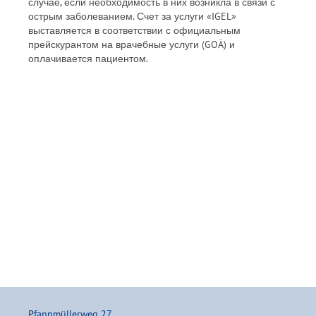
случае, если необходимость в них возникла в связи с
острым заболеванием. Счет за услуги «IGEL»
выставляется в соответствии с официальным
прейскурантом на врачебные услуги (GOÄ) и
оплачивается пациентом.
Pfannmüllerweg 27